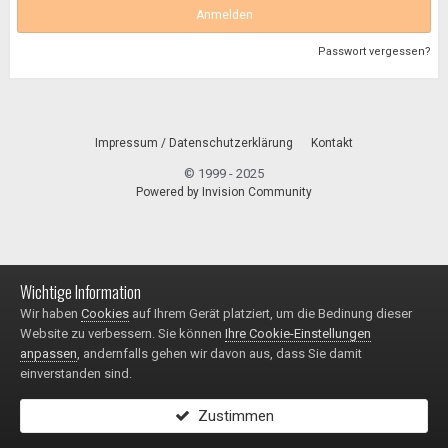
Anmelden
Passwort vergessen?
Impressum / Datenschutzerklärung
Kontakt
© 1999 - 2025
Powered by Invision Community
Wichtige Information
Wir haben
Cookies
auf Ihrem Gerät platziert, um die Bedinung dieser
Website zu verbessern. Sie können
Ihre Cookie-Einstellungen
anpassen
, andernfalls gehen wir davon aus, dass Sie damit
einverstanden sind.
Zustimmen