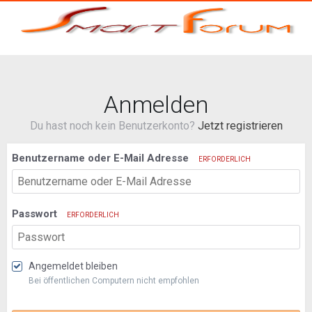
Anmelden
Du hast noch kein Benutzerkonto?
Jetzt registrieren
Benutzername oder E-Mail Adresse
ERFORDERLICH
Passwort
ERFORDERLICH
Angemeldet bleiben
Bei öffentlichen Computern nicht empfohlen