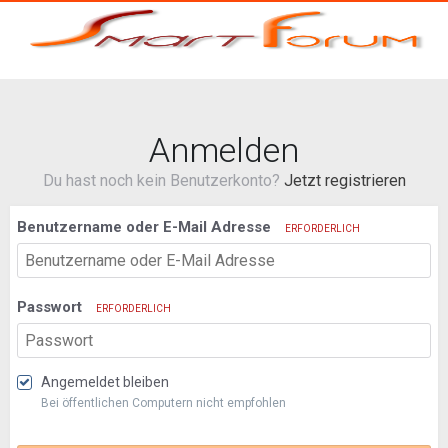
Anmelden
Du hast noch kein Benutzerkonto?
Jetzt registrieren
Benutzername oder E-Mail Adresse
ERFORDERLICH
Passwort
ERFORDERLICH
Angemeldet bleiben
Bei öffentlichen Computern nicht empfohlen