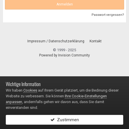
Anmelden
Passwort vergessen?
Impressum / Datenschutzerklärung
Kontakt
© 1999 - 2025
Powered by Invision Community
Wichtige Information
Wir haben
Cookies
auf Ihrem Gerät platziert, um die Bedinung dieser
Website zu verbessern. Sie können
Ihre Cookie-Einstellungen
anpassen
, andernfalls gehen wir davon aus, dass Sie damit
einverstanden sind.
Zustimmen