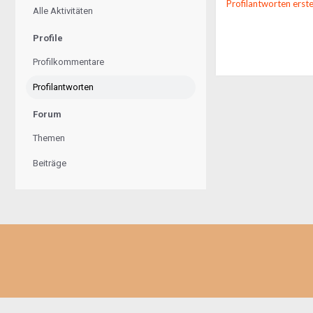
Profilantworten erst
Alle Aktivitäten
Profile
Profilkommentare
Profilantworten
Forum
Themen
Beiträge