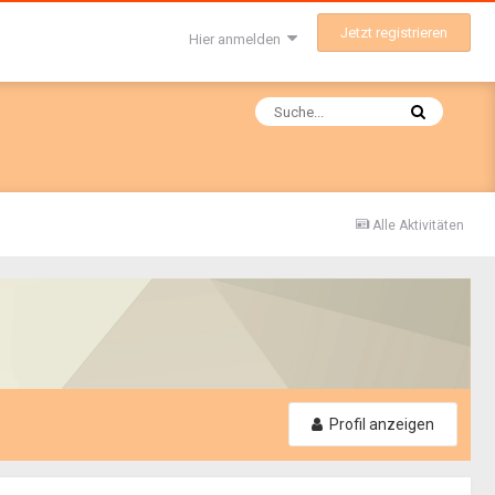
Jetzt registrieren
Hier anmelden
Alle Aktivitäten
Profil anzeigen