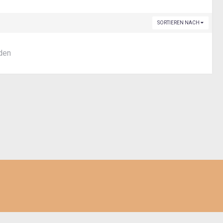
SORTIEREN NACH
nden