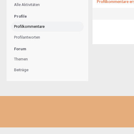
Profilkommentare ers
Alle Aktivitäten
Profile
Profilkommentare
Profilantworten
Forum
Themen
Beiträge