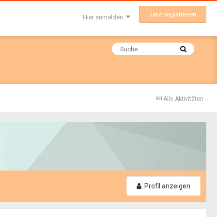
Jetzt registrieren
Hier anmelden
Alle Aktivitäten
Profil anzeigen