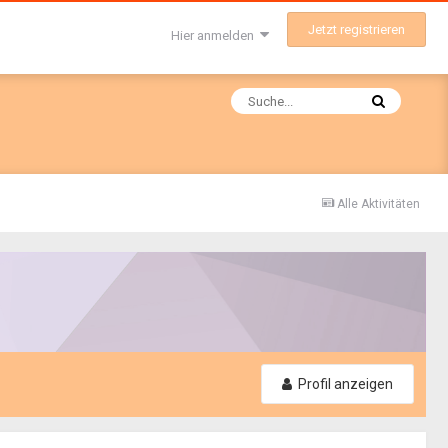
Jetzt registrieren
Hier anmelden
Alle Aktivitäten
Profil anzeigen