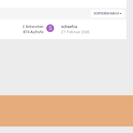
SORTIEREN NACH
2
Antworten
schaefca
874
Aufrufe
27. Februar 2006