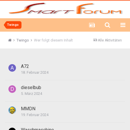
Twingo
Twingo
Wer folgt diesem Inhalt
Alle Aktivitäten
A72
18. Februar 2024
dieselbub
5. März 2024
MMDN
19. Februar 2024
Waschmaschine