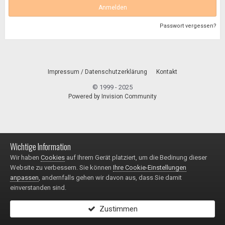
Anmelden
Passwort vergessen?
Impressum / Datenschutzerklärung
Kontakt
© 1999 - 2025
Powered by Invision Community
Wichtige Information
Wir haben
Cookies
auf Ihrem Gerät platziert, um die Bedinung dieser
Website zu verbessern. Sie können
Ihre Cookie-Einstellungen
anpassen
, andernfalls gehen wir davon aus, dass Sie damit
einverstanden sind.
Zustimmen