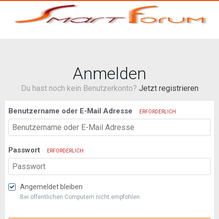
Anmelden
Du hast noch kein Benutzerkonto?
Jetzt registrieren
Benutzername oder E-Mail Adresse
ERFORDERLICH
Passwort
ERFORDERLICH
Angemeldet bleiben
Bei öffentlichen Computern nicht empfohlen