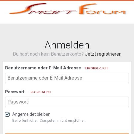
Anmelden
Du hast noch kein Benutzerkonto?
Jetzt registrieren
Benutzername oder E-Mail Adresse
ERFORDERLICH
Passwort
ERFORDERLICH
Angemeldet bleiben
Bei öffentlichen Computern nicht empfohlen