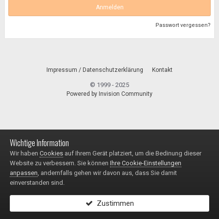
Anmelden
Passwort vergessen?
Impressum / Datenschutzerklärung
Kontakt
© 1999 - 2025
Powered by Invision Community
Wichtige Information
Wir haben
Cookies
auf Ihrem Gerät platziert, um die Bedinung dieser
Website zu verbessern. Sie können
Ihre Cookie-Einstellungen
anpassen
, andernfalls gehen wir davon aus, dass Sie damit
einverstanden sind.
Zustimmen