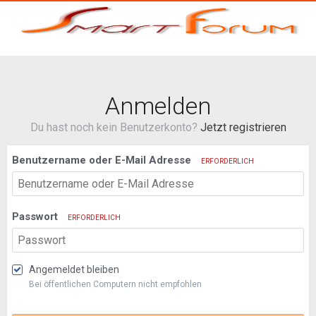
Anmelden
Du hast noch kein Benutzerkonto?
Jetzt registrieren
Benutzername oder E-Mail Adresse
ERFORDERLICH
Passwort
ERFORDERLICH
Angemeldet bleiben
Bei öffentlichen Computern nicht empfohlen