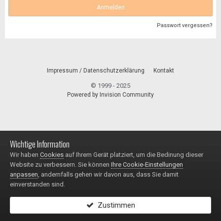
Anmelden
Passwort vergessen?
Impressum / Datenschutzerklärung
Kontakt
© 1999 - 2025
Powered by Invision Community
Wichtige Information
Wir haben
Cookies
auf Ihrem Gerät platziert, um die Bedinung dieser
Website zu verbessern. Sie können
Ihre Cookie-Einstellungen
anpassen
, andernfalls gehen wir davon aus, dass Sie damit
einverstanden sind.
Zustimmen