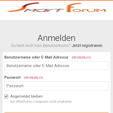
Anmelden
Du hast noch kein Benutzerkonto?
Jetzt registrieren
Benutzername oder E-Mail Adresse
ERFORDERLICH
Passwort
ERFORDERLICH
Angemeldet bleiben
Bei öffentlichen Computern nicht empfohlen