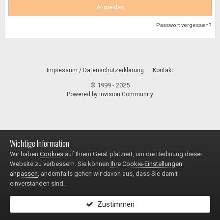
Anmelden
Passwort vergessen?
Impressum / Datenschutzerklärung
Kontakt
© 1999 - 2025
Powered by Invision Community
Wichtige Information
Wir haben
Cookies
auf Ihrem Gerät platziert, um die Bedinung dieser
Website zu verbessern. Sie können
Ihre Cookie-Einstellungen
anpassen
, andernfalls gehen wir davon aus, dass Sie damit
einverstanden sind.
Zustimmen