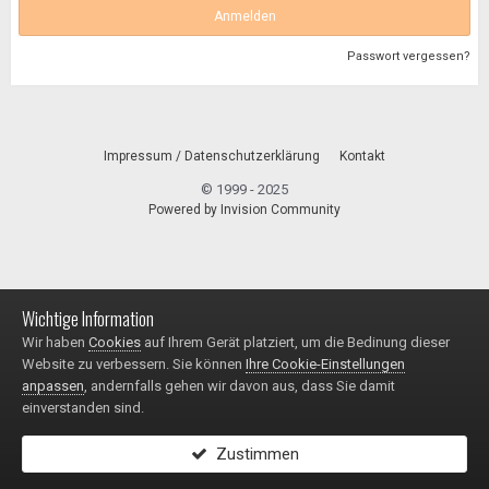
Anmelden
Passwort vergessen?
Impressum / Datenschutzerklärung
Kontakt
© 1999 - 2025
Powered by Invision Community
Wichtige Information
Wir haben
Cookies
auf Ihrem Gerät platziert, um die Bedinung dieser
Website zu verbessern. Sie können
Ihre Cookie-Einstellungen
anpassen
, andernfalls gehen wir davon aus, dass Sie damit
einverstanden sind.
Zustimmen