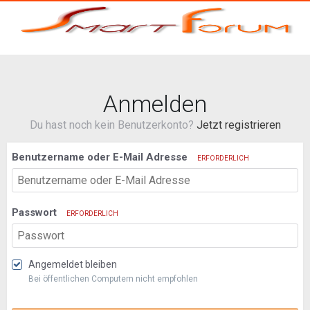
Anmelden
Du hast noch kein Benutzerkonto?
Jetzt registrieren
Benutzername oder E-Mail Adresse
ERFORDERLICH
Passwort
ERFORDERLICH
Angemeldet bleiben
Bei öffentlichen Computern nicht empfohlen