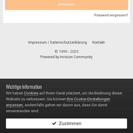
Anmelden
Passwort vergessen?
Impressum / Datenschutzerklärung
Kontakt
© 1999 - 2025
Powered by Invision Community
Wichtige Information
Wir haben
Cookies
auf Ihrem Gerät platziert, um die Bedinung dieser
Website zu verbessern. Sie können
Ihre Cookie-Einstellungen
anpassen
, andernfalls gehen wir davon aus, dass Sie damit
einverstanden sind.
Zustimmen