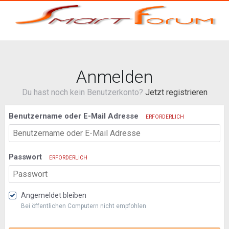
Anmelden
Du hast noch kein Benutzerkonto?
Jetzt registrieren
Benutzername oder E-Mail Adresse
ERFORDERLICH
Passwort
ERFORDERLICH
Angemeldet bleiben
Bei öffentlichen Computern nicht empfohlen